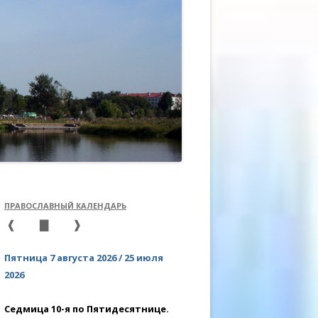
ЛЬСТВО
ЗАТОРСКИЕ КУРСЫ
УХОВНОГО ОБЩЕНИЯ
ПРАВОСЛАВНЫЙ КАЛЕНДАРЬ
❰
▇
❱
Пятница 7 августа 2026 / 25 июля
2026
Седмица 10-я по Пятидесятнице.