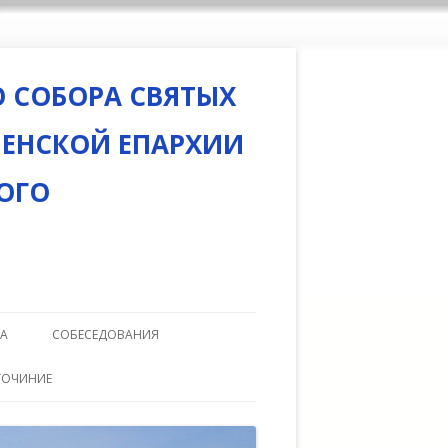
 СОБОРА СВЯТЫХ
НЕНСКОЙ ЕПАРХИИ
ОГО
РА
СОБЕСЕДОВАНИЯ
ТАИНСТВО ВЕНЧАНИЯ
ГОЧИНИЕ
ТЕКА
ТАИНСТВО КРЕЩЕНИЯ