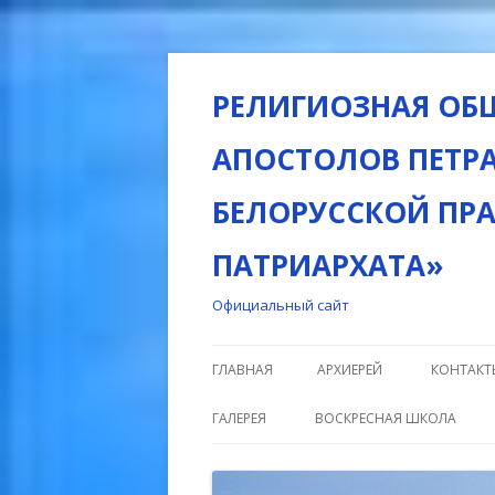
РЕЛИГИОЗНАЯ ОБ
АПОСТОЛОВ ПЕТРА
БЕЛОРУССКОЙ ПР
ПАТРИАРХАТА»
Официальный сайт
ГЛАВНАЯ
АРХИЕРЕЙ
КОНТАКТ
ГАЛЕРЕЯ
ВОСКРЕСНАЯ ШКОЛА