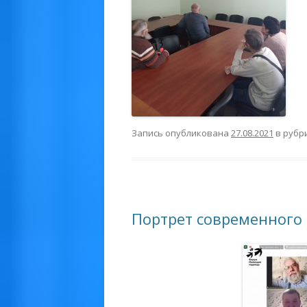
Запись опубликована
27.08.2021
в рубр
Портрет современного