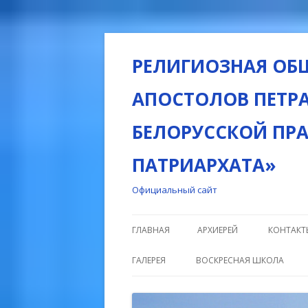
РЕЛИГИОЗНАЯ ОБ
АПОСТОЛОВ ПЕТРА
БЕЛОРУССКОЙ ПР
ПАТРИАРХАТА»
Официальный сайт
ГЛАВНАЯ
АРХИЕРЕЙ
КОНТАКТ
ГАЛЕРЕЯ
ВОСКРЕСНАЯ ШКОЛА