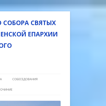
 СОБОРА СВЯТЫХ
НЕНСКОЙ ЕПАРХИИ
ОГО
РА
СОБЕСЕДОВАНИЯ
ТАИНСТВО ВЕНЧАНИЯ
ГОЧИНИЕ
ТЕКА
ТАИНСТВО КРЕЩЕНИЯ