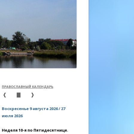
ЛЬСТВО
ЗАТОРСКИЕ КУРСЫ
УХОВНОГО ОБЩЕНИЯ
ПРАВОСЛАВНЫЙ КАЛЕНДАРЬ
❰
▇
❱
Воскресенье 9 августа 2026 / 27
июля 2026
Неделя 10-я по Пятидесятнице.