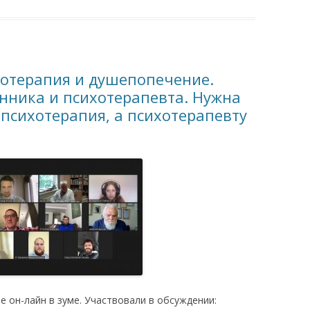
хотерапия и душепопечение.
нника и психотерапевта. Нужна
психотерапия, а психотерапевту
е он-лайн в зуме. Участвовали в обсуждении: