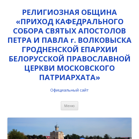
РЕЛИГИОЗНАЯ ОБЩИНА
«ПРИХОД КАФЕДРАЛЬНОГО
СОБОРА СВЯТЫХ АПОСТОЛОВ
ПЕТРА И ПАВЛА г. ВОЛКОВЫСКА
ГРОДНЕНСКОЙ ЕПАРХИИ
БЕЛОРУССКОЙ ПРАВОСЛАВНОЙ
ЦЕРКВИ МОСКОВСКОГО
ПАТРИАРХАТА»
Официальный сайт
Перейти
Меню
к
содержимому