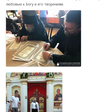
любовью к Богу и его творениям.